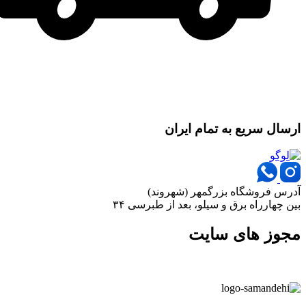
ارسال سریع به تمام ایران
آدرس فروشگاه بزرگمهر (شهروند)
بین چهارراه برق و سیلو، بعد از طبرسی ۳۴
مجوز های سایت