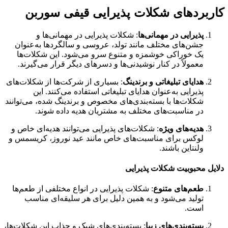
کاربردهای شکلات پذیرایی قیفی سوربن
پذیرایی در مهمانی‌ها
: شکلات پذیرایی در مهمانی‌ها و
جشن‌های مختلف مانند تولد، عروسی و سالگردها به‌عنوان
یک خوراکی خوشمزه و متنوع سرو می‌شود. این شکلات‌ها
معمولاً در کنار نوشیدنی‌ها و دسرهای دیگر قرار می‌گیرند.
هدایای تبلیغاتی و برندینگ
: بسیاری از شرکت‌ها از شکلات‌های
پذیرایی به‌عنوان هدایای تبلیغاتی استفاده می‌کنند. این
شکلات‌ها با بسته‌بندی‌های مخصوص و برندینگ شده، می‌توانند
در مناسبت‌های مختلف به مشتریان هدیه داده شوند.
هدیه‌های ویژه
: شکلات‌های پذیرایی می‌توانند هدیه‌ای خاص و
لوکس برای مناسبت‌های خاص مانند عید نوروز، کریسمس و
ولنتاین باشند.
دلایل محبوبیت شکلات پذیرایی
طعم‌های متنوع
: شکلات پذیرایی در انواع مختلفی از طعم‌ها
تولید می‌شود و به همین دلیل برای هر سلیقه‌ای مناسب
است.
بسته‌بندی‌های زیبا
: بسته‌بندی‌های شیک و جذاب این شکلات‌ها،