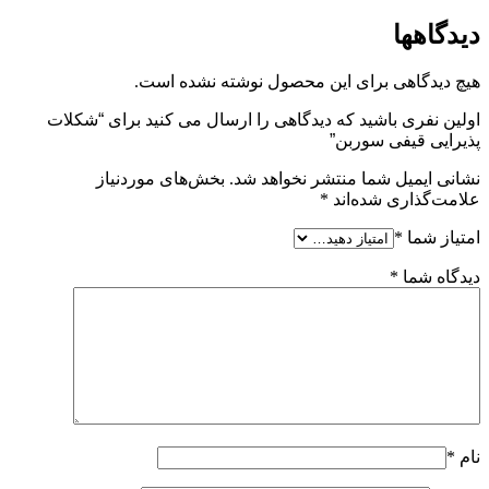
دیدگاهها
هیچ دیدگاهی برای این محصول نوشته نشده است.
اولین نفری باشید که دیدگاهی را ارسال می کنید برای “شکلات
پذیرایی قیفی سوربن”
نشانی ایمیل شما منتشر نخواهد شد.
بخش‌های موردنیاز
علامت‌گذاری شده‌اند
*
امتیاز شما
*
دیدگاه شما
*
نام
*