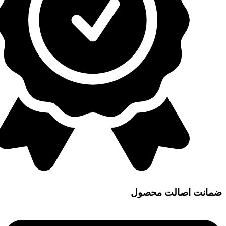
ضمانت اصالت محصول