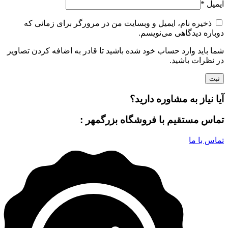
ایمیل
*
ذخیره نام، ایمیل و وبسایت من در مرورگر برای زمانی که
دوباره دیدگاهی می‌نویسم.
شما باید وارد حساب خود شده باشید تا قادر به اضافه کردن تصاویر
در نظرات باشید.
آیا نیاز به مشاوره دارید؟
تماس مستقیم با فروشگاه بزرگمهر :
تماس با ما