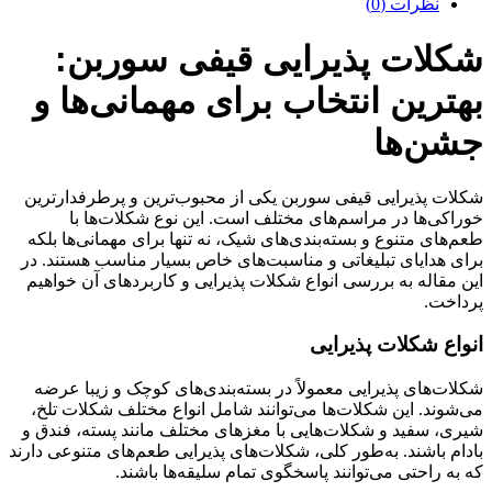
نظرات (0)
شکلات پذیرایی قیفی سوربن:
بهترین انتخاب برای مهمانی‌ها و
جشن‌ها
شکلات پذیرایی قیفی سوربن یکی از محبوب‌ترین و پرطرفدارترین
خوراکی‌ها در مراسم‌های مختلف است. این نوع شکلات‌ها با
طعم‌های متنوع و بسته‌بندی‌های شیک، نه تنها برای مهمانی‌ها بلکه
برای هدایای تبلیغاتی و مناسبت‌های خاص بسیار مناسب هستند. در
این مقاله به بررسی انواع شکلات پذیرایی و کاربردهای آن خواهیم
پرداخت.
انواع شکلات پذیرایی
شکلات‌های پذیرایی معمولاً در بسته‌بندی‌های کوچک و زیبا عرضه
می‌شوند. این شکلات‌ها می‌توانند شامل انواع مختلف شکلات تلخ،
شیری، سفید و شکلات‌هایی با مغزهای مختلف مانند پسته، فندق و
بادام باشند. به‌طور کلی، شکلات‌های پذیرایی طعم‌های متنوعی دارند
که به راحتی می‌توانند پاسخگوی تمام سلیقه‌ها باشند.