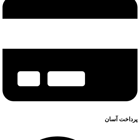
پرداخت آسان