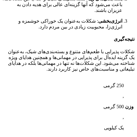
باعث می‌شود که آنها گزینه‌ای عالی برای هدیه دادن به
عزیزان باشند.
انرژی‌بخشی
: شکلات به‌عنوان یک خوراکی خوشمزه و
انرژی‌زا، محبوبیت زیادی در بین مردم دارد.
نتیجه‌گیری
شکلات پذیرایی با طعم‌های متنوع و بسته‌بندی‌های شیک، به‌عنوان
یک گزینه ایده‌آل برای پذیرایی در مهمانی‌ها و همچنین هدایای ویژه
شناخته می‌شود. این شکلات‌ها نه تنها در مهمانی‌ها بلکه در هدایای
تبلیغاتی و مناسبت‌های خاص نیز کاربرد دارند.
250 گرمی
,
وزن
500 گرمی
,
یک کیلویی