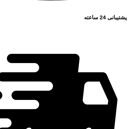
پشتیبانی 24 ساعته