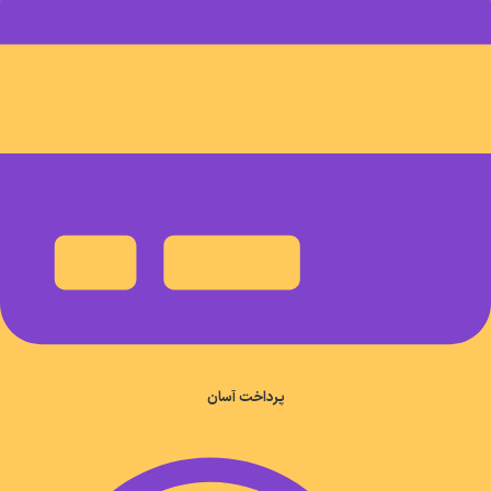
پرداخت آسان