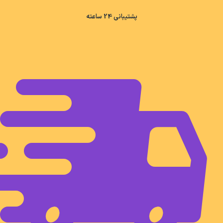
پشتیبانی 24 ساعته