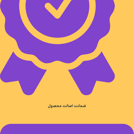
ضمانت اصالت محصول