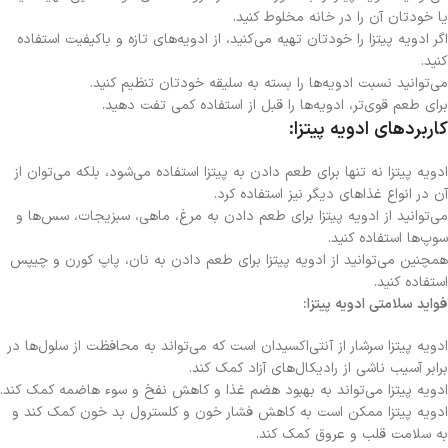
یا خودتان آن را در خانه مخلوط کنید.
اگر ادویه پیتزا را خودتان تهیه می‌کنید، از ادویه‌های تازه و باکیفیت استفاده
کنید.
می‌توانید نسبت ادویه‌ها را بسته به سلیقه خودتان تنظیم کنید.
برای طعم قوی‌تر، ادویه‌ها را قبل از استفاده کمی تفت دهید.
کاربردهای ادویه پیتزا:
ادویه پیتزا نه تنها برای طعم دادن به پیتزا استفاده می‌شود، بلکه می‌توان از
آن در انواع غذاهای دیگر نیز استفاده کرد.
می‌توانید از ادویه پیتزا برای طعم دادن به مرغ، ماهی، سبزیجات، سس‌ها و
سوپ‌ها استفاده کنید.
همچنین می‌توانید از ادویه پیتزا برای طعم دادن به نان، پاپ کورن و چیپس
استفاده کنید.
فواید سلامتی ادویه پیتزا:
ادویه پیتزا سرشار از آنتی‌اکسیدان است که می‌تواند به محافظت از سلول‌ها در
برابر آسیب ناشی از رادیکال‌های آزاد کمک کند.
ادویه پیتزا می‌تواند به بهبود هضم غذا و کاهش نفخ و سوء هاضمه کمک کند.
ادویه پیتزا ممکن است به کاهش فشار خون و کلسترول بد خون کمک کند و
به سلامت قلب و عروق کمک کند.