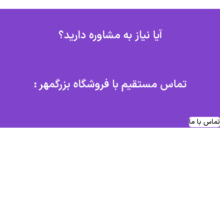
آیا نیاز به مشاوره دارید؟
تماس مستقیم با فروشگاه بزرگمهر :
تماس با ما