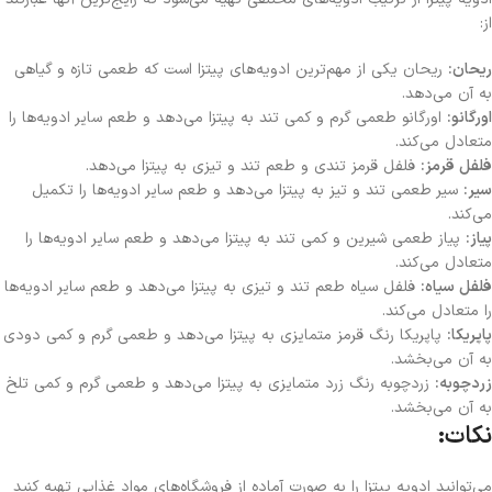
از:
ریحان:
ریحان یکی از مهم‌ترین ادویه‌های پیتزا است که طعمی تازه و گیاهی
به آن می‌دهد.
اورگانو:
اورگانو طعمی گرم و کمی تند به پیتزا می‌دهد و طعم سایر ادویه‌ها را
متعادل می‌کند.
فلفل قرمز:
فلفل قرمز تندی و طعم تند و تیزی به پیتزا می‌دهد.
سیر:
سیر طعمی تند و تیز به پیتزا می‌دهد و طعم سایر ادویه‌ها را تکمیل
می‌کند.
پیاز:
پیاز طعمی شیرین و کمی تند به پیتزا می‌دهد و طعم سایر ادویه‌ها را
متعادل می‌کند.
فلفل سیاه:
فلفل سیاه طعم تند و تیزی به پیتزا می‌دهد و طعم سایر ادویه‌ها
را متعادل می‌کند.
پاپریکا:
پاپریکا رنگ قرمز متمایزی به پیتزا می‌دهد و طعمی گرم و کمی دودی
به آن می‌بخشد.
زردچوبه:
زردچوبه رنگ زرد متمایزی به پیتزا می‌دهد و طعمی گرم و کمی تلخ
به آن می‌بخشد.
نکات:
می‌توانید ادویه پیتزا را به صورت آماده از فروشگاه‌های مواد غذایی تهیه کنید