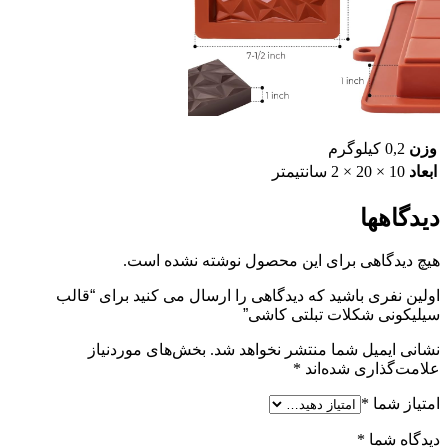
وزن
0,2 کیلوگرم
ابعاد
10 × 20 × 2 سانتیمتر
دیدگاهها
هیچ دیدگاهی برای این محصول نوشته نشده است.
اولین نفری باشید که دیدگاهی را ارسال می کنید برای “قالب
سیلیکونی شکلات تبلتی کاشی”
نشانی ایمیل شما منتشر نخواهد شد.
بخش‌های موردنیاز
علامت‌گذاری شده‌اند
*
امتیاز شما
*
دیدگاه شما
*