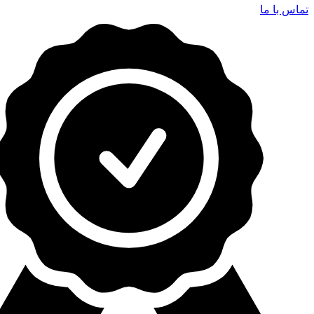
تماس با ما