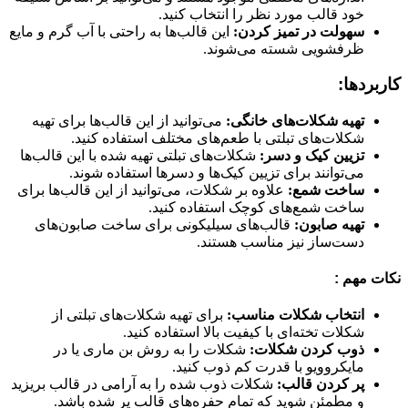
خود قالب مورد نظر را انتخاب کنید.
سهولت در تمیز کردن:
این قالب‌ها به راحتی با آب گرم و مایع
ظرفشویی شسته می‌شوند.
کاربردها:
تهیه شکلات‌های خانگی:
می‌توانید از این قالب‌ها برای تهیه
شکلات‌های تبلتی با طعم‌های مختلف استفاده کنید.
تزیین کیک و دسر:
شکلات‌های تبلتی تهیه شده با این قالب‌ها
می‌توانند برای تزیین کیک‌ها و دسرها استفاده شوند.
ساخت شمع:
علاوه بر شکلات، می‌توانید از این قالب‌ها برای
ساخت شمع‌های کوچک استفاده کنید.
تهیه صابون:
قالب‌های سیلیکونی برای ساخت صابون‌های
دست‌ساز نیز مناسب هستند.
نکات مهم :
انتخاب شکلات مناسب:
برای تهیه شکلات‌های تبلتی از
شکلات تخته‌ای با کیفیت بالا استفاده کنید.
ذوب کردن شکلات:
شکلات را به روش بن ماری یا در
مایکروویو با قدرت کم ذوب کنید.
پر کردن قالب:
شکلات ذوب شده را به آرامی در قالب بریزید
و مطمئن شوید که تمام حفره‌های قالب پر شده باشد.