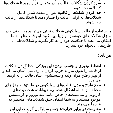
سرد کردن شکلات:
قالب را در یخچال قرار دهید تا شکلات‌ها
کاملا سفت شوند.
جدا کردن شکلات از قالب:
پس از سفت شدن کامل
شکلات‌ها، به آرامی قالب را فشار دهید تا شکلات‌ها از قالب
جدا شوند.
با استفاده از قالب سیلیکونی شکلات تبلتی می‌توانید به راحتی و در
منزل شکلات‌های خوشمزه و زیبا تهیه کنید. این قالب‌ها به شما
امکان می‌دهند تا خلاقیت خود را به کار بگیرید و شکلات‌هایی با
طرح‌های دلخواه خود بسازید.
مزایای :
انعطاف‌پذیری و نچسب بودن:
این ویژگی، جدا کردن شکلات
از قالب را بدون نیاز به چرب کردن یا آردپاشی آسان می‌کند و
از هدر رفتن مواد اولیه و شستشوی آسان قالب را به ارمغان
می‌آورد.
تنوع طرح و مدل
: قالب‌های سیلیکونی در طرح‌ها و مدل‌های
مختلف از جمله اشکال هندسی، حیوانات، شخصیت‌های
کارتونی و مناسبت‌های خاص مانند عید نوروز و کریسمس
موجود هستند و به شما امکان خلق شکلات‌های منحصر به
فرد را می‌دهند.
مقاومت در برابر حرارت:
جنس سیلیکون گرید غذایی این