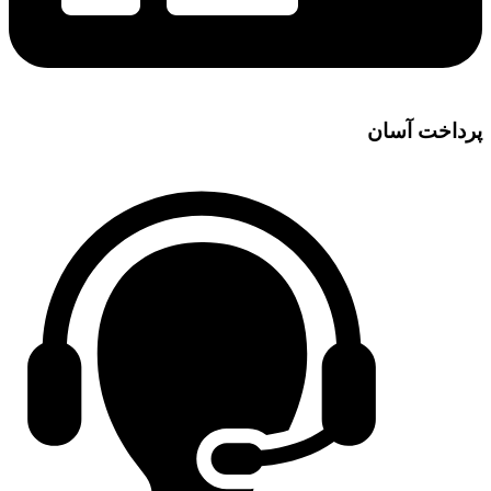
پرداخت آسان