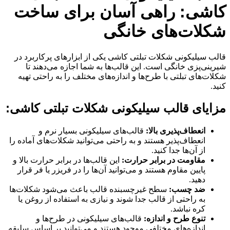
کاشی: راهی آسان برای ساخت
شکلات‌های خانگی
قالب سیلیکونی شکلات تبلتی کاشی یکی از ابزارهای پرکاربرد در
شیرینی‌پزی خانگی است. این قالب‌ها به شما اجازه می‌دهند تا
شکلات‌های تبلتی با طرح‌ها و اندازه‌های مختلف را به راحتی تهیه
کنید.
مزایای قالب سیلیکونی شکلات تبلتی کاشی:
انعطاف‌پذیری بالا:
قالب‌های سیلیکونی بسیار نرم و
انعطاف‌پذیر هستند و به راحتی می‌توانید شکلات‌های آماده را
از آن‌ها جدا کنید.
مقاومت در برابر حرارت:
این قالب‌ها در برابر حرارت بالا و
پایین مقاوم هستند و می‌توانید آن‌ها را در فریزر یا فر قرار
دهید.
ضد چسب:
سطح غیرچسبنده قالب باعث می‌شود شکلات‌ها
به راحتی از قالب جدا شوند و نیازی به استفاده از روغن یا
کره نباشد.
تنوع طرح و اندازه:
قالب‌های سیلیکونی در طرح‌ها و
اندازه‌های مختلفی موجود هستند و می‌توانید بر اساس سلیقه