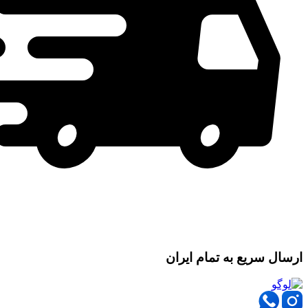
ارسال سریع به تمام ایران