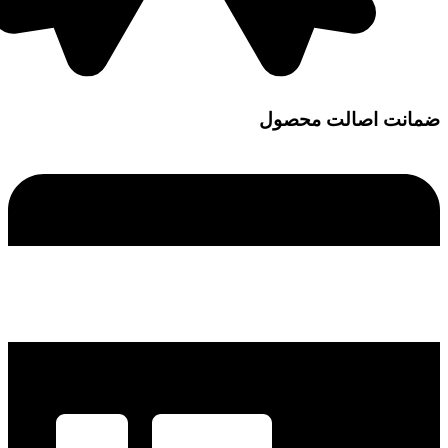
ضمانت اصالت محصول