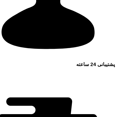
پشتیبانی 24 ساعته