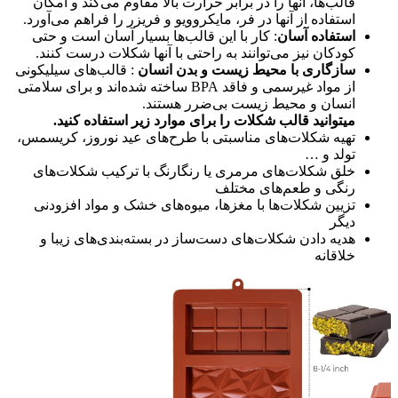
قالب‌ها، آنها را در برابر حرارت بالا مقاوم می‌کند و امکان
استفاده از آنها در فر، مایکروویو و فریزر را فراهم می‌آورد.
استفاده آسان
: کار با این قالب‌ها بسیار آسان است و حتی
کودکان نیز می‌توانند به راحتی با آنها شکلات درست کنند.
سازگاری با محیط زیست و بدن انسان
: قالب‌های سیلیکونی
از مواد غیرسمی و فاقد BPA ساخته شده‌اند و برای سلامتی
انسان و محیط زیست بی‌ضرر هستند.
میتوانید قالب شکلات را برای موارد زیر استفاده کنید.
تهیه شکلات‌های مناسبتی با طرح‌های عید نوروز، کریسمس،
تولد و …
خلق شکلات‌های مرمری یا رنگارنگ با ترکیب شکلات‌های
رنگی و طعم‌های مختلف
تزیین شکلات‌ها با مغزها، میوه‌های خشک و مواد افزودنی
دیگر
هدیه دادن شکلات‌های دست‌ساز در بسته‌بندی‌های زیبا و
خلاقانه