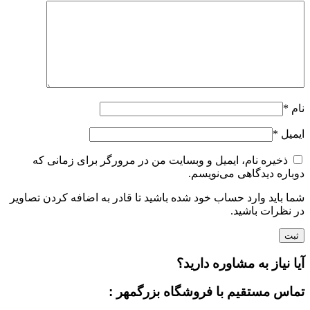
نام
*
ایمیل
*
ذخیره نام، ایمیل و وبسایت من در مرورگر برای زمانی که
دوباره دیدگاهی می‌نویسم.
شما باید وارد حساب خود شده باشید تا قادر به اضافه کردن تصاویر
در نظرات باشید.
آیا نیاز به مشاوره دارید؟
تماس مستقیم با فروشگاه بزرگمهر :