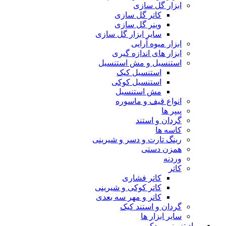
ابزار گل سازی
کاتر گل سازی
وینر گل سازی
سایر ابزار گل سازی
ابزار میوه آرایی
ابزار های اندازه گیری
استنسیل و مش استنسیل
استنسیل کیک
استنسیل کوکی
مش استنسیل
انواع قیف و ماسوره
پیپر ها
گردان و استند
کاسه ها
رینگ تارت و دسر و شیرینی
همزن دستی
وردنه
کاتر
کاتر فشاری
کاتر کوکی و شیرینی
کاتر و مهر سه بعدی
گردان و استند کیک
سایر ابزار ها
مواد تزیینی و دکور