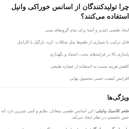
چرا تولیدکنندگان از اسانس خوراکی وانیل
استفاده می‌کنند؟
ایجاد طعمی دلپذیر و آشنا برای تمام گروه‌های سنی
قابل ترکیب با بسیاری از طعم‌ها مثل شکلات، کره، نارگیل یا کارامل
پایداری بالا در فرایندهای پخت، انجماد و نگهداری
کاهش هزینه نسبت به استفاده از عصاره طبیعی
افزایش کیفیت حسی محصول نهایی
ویژگی‌ها
طعم کلاسیک وانیلی:
این اسانس طعمی متعادل، ملایم و کمی شیرین دارد که
حس دلنشینی در دهان ایجاد می‌کند.