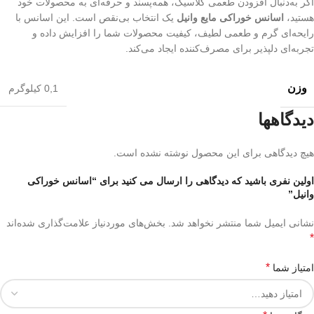
اگر به‌دنبال افزودن طعمی کلاسیک، همه‌پسند و حرفه‌ای به محصولات خود
هستید،
اسانس خوراکی مایع وانیل
یک انتخاب بی‌نقص است. این اسانس با
رایحه‌ای گرم و طعمی لطیف، کیفیت محصولات شما را افزایش داده و
تجربه‌ای دلپذیر برای مصرف‌کننده ایجاد می‌کند.
وزن
0,1 کیلوگرم
دیدگاهها
هیچ دیدگاهی برای این محصول نوشته نشده است.
اولین نفری باشید که دیدگاهی را ارسال می کنید برای “اسانس خوراکی
وانیل”
نشانی ایمیل شما منتشر نخواهد شد.
بخش‌های موردنیاز علامت‌گذاری شده‌اند
*
*
امتیاز شما