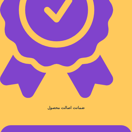
ضمانت اصالت محصول