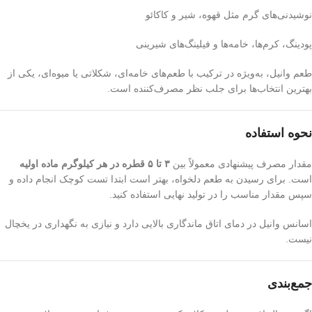
نوشیدنی‌های گرم مثل قهوه، شیر و کاکائو
پودینگ، کرم‌ها، خامه‌ها و فیلینگ‌های شیرینی
طعم وانیل، به‌ویژه در ترکیب با طعم‌های خامه‌ای، شکلاتی یا میوه‌ای، یکی از
بهترین انتخاب‌ها برای جلب نظر مصرف‌کننده است.
نحوه استفاده
مقدار مصرف پیشنهادی معمولاً بین
۳ تا ۵ قطره در هر کیلوگرم ماده اولیه
است. برای رسیدن به طعم دلخواه، بهتر است ابتدا تست کوچک انجام داده و
سپس مقدار مناسب را در تولید نهایی استفاده کنید.
اسانس وانیل در دمای اتاق ماندگاری بالایی دارد و نیازی به نگهداری در یخچال
نیست.
جمع‌بندی