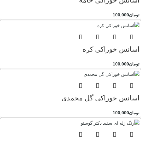
اسانس خوراکی خامه
تومان
100,000
اسانس خوراکی کره
تومان
100,000
اسانس خوراکی گل محمدی
تومان
100,000