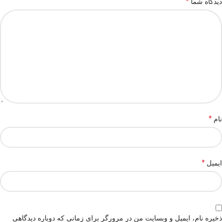
*
دیدگاه شما
*
نام
*
ایمیل
ذخیره نام، ایمیل و وبسایت من در مرورگر برای زمانی که دوباره دیدگاهی