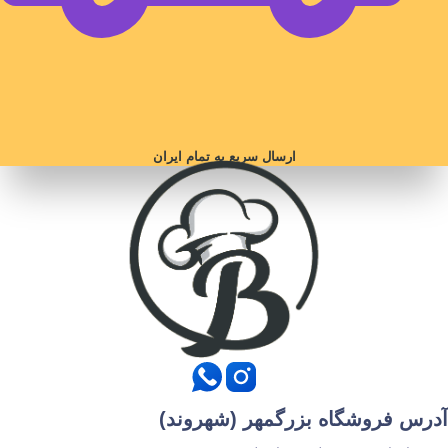
ارسال سریع به تمام ایران
آدرس فروشگاه بزرگمهر (شهروند)