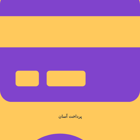
پرداخت آسان