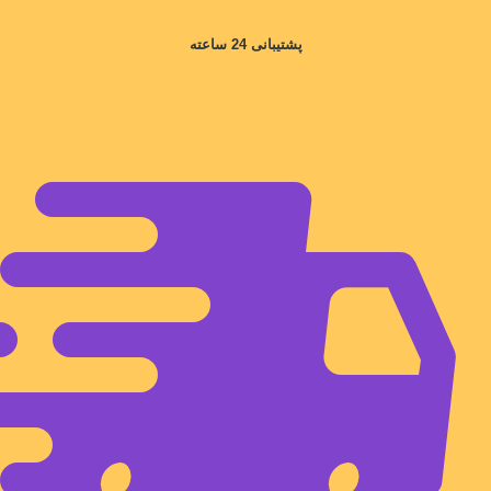
پشتیبانی 24 ساعته