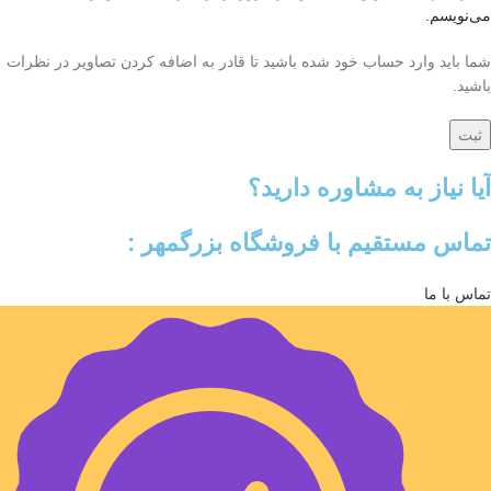
می‌نویسم.
شما باید وارد حساب خود شده باشید تا قادر به اضافه کردن تصاویر در نظرات
باشید.
آیا نیاز به مشاوره دارید؟
تماس مستقیم با فروشگاه بزرگمهر :
تماس با ما