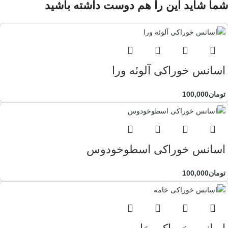
شما شاید این را هم دوست داشته باشید
اسانس خوراکی آلوئه ورا
تومان
100,000
اسانس خوراکی اسطوخودوس
تومان
100,000