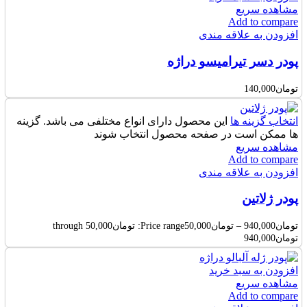
مشاهده سریع
Add to compare
افزودن به علاقه مندی
پودر دسر تیرامیسو دراژه
تومان
140,000
انتخاب گزینه ها
این محصول دارای انواع مختلفی می باشد. گزینه
ها ممکن است در صفحه محصول انتخاب شوند
مشاهده سریع
Add to compare
افزودن به علاقه مندی
پودر ژلاتین
تومان
940,000
–
تومان
50,000
Price range: تومان50,000 through
تومان940,000
افزودن به سبد خرید
مشاهده سریع
Add to compare