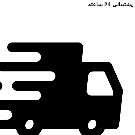
پشتیبانی 24 ساعته