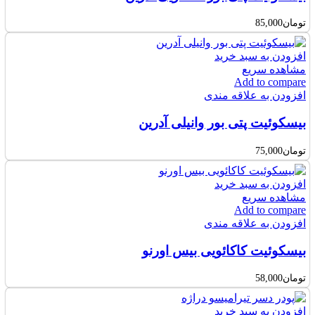
تومان
85,000
افزودن به سبد خرید
مشاهده سریع
Add to compare
افزودن به علاقه مندی
بیسکوئیت پتی بور وانیلی آدرین
تومان
75,000
افزودن به سبد خرید
مشاهده سریع
Add to compare
افزودن به علاقه مندی
بیسکوئیت کاکائویی بیس اورنو
تومان
58,000
افزودن به سبد خرید