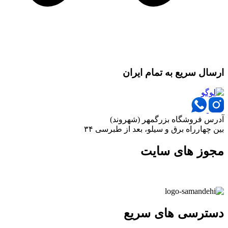
ارسال سریع به تمام ایران
آدرس فروشگاه بزرگمهر (شهروند)
بین چهارراه برق و سیلو، بعد از طبرسی ۳۴
مجوز های سایت
دسترسی های سریع