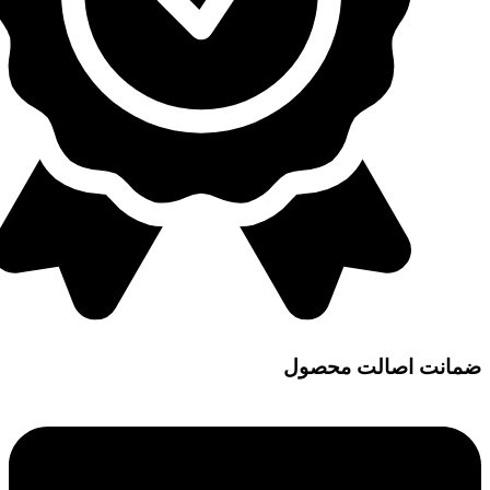
ضمانت اصالت محصول