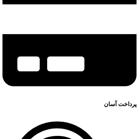
پرداخت آسان