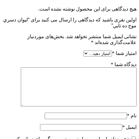
هیچ دیدگاهی برای این محصول نوشته نشده است.
اولین نفری باشید که دیدگاهی را ارسال می کنید برای “ليوان دسري
موج ده تايي”
نشانی ایمیل شما منتشر نخواهد شد.
بخش‌های موردنیاز
علامت‌گذاری شده‌اند
*
امتیاز شما
*
دیدگاه شما
*
نام
*
ایمیل
*
ذخیره نام، ایمیل و وبسایت من در مرورگر برای زمانی که