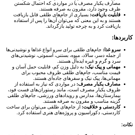
مصارف یکبار مصرف یا در مواردی که احتمال شکستن
ظرف وجود دارد، مقرون به صرفه هستند.
قابلیت بازیافت:
بسیاری از جام‌های طلقی قابل بازیافت
هستند و به این معنی که می‌توان آن‌ها را پس از استفاده
بازیافت کرد و به چرخه تولید بازگرداند.
کاربردها:
سرو غذا:
جام‌های طلقی برای سرو انواع غذاها و نوشیدنی‌ها
از جمله دسر، سالاد، میوه، بستنی، اسموتی، نوشیدنی‌های
سرد و گرم و غیره ایده‌آل هستند.
مهمانی و پیک نیک:
به دلیل وزن کم، قابلیت حمل آسان و
قیمت مناسب، جام‌های طلقی ظروف محبوب برای
مهمانی‌ها، پیک نیک و سفرهای جاده‌ای هستند.
مصارف یکبار مصرف:
در مواردی که نیاز به استفاده از
ظروف یکبار مصرف است، مانند رستوران‌های فست فود،
بیمارستان‌ها، مدارس و رویدادهای ورزشی، جام‌های طلقی
گزینه مناسب و مقرون به صرفه هستند.
کاردستی و خلاقیت:
از جام‌های طلقی می‌توان برای ساخت
کاردستی، دکوراسیون و پروژه‌های هنری استفاده کرد.
نکات: