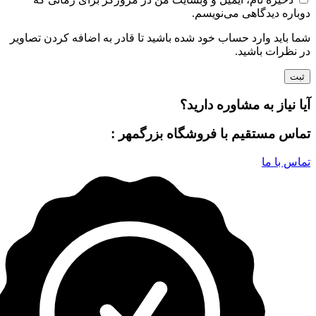
دوباره دیدگاهی می‌نویسم.
شما باید وارد حساب خود شده باشید تا قادر به اضافه کردن تصاویر
در نظرات باشید.
آیا نیاز به مشاوره دارید؟
تماس مستقیم با فروشگاه بزرگمهر :
تماس با ما