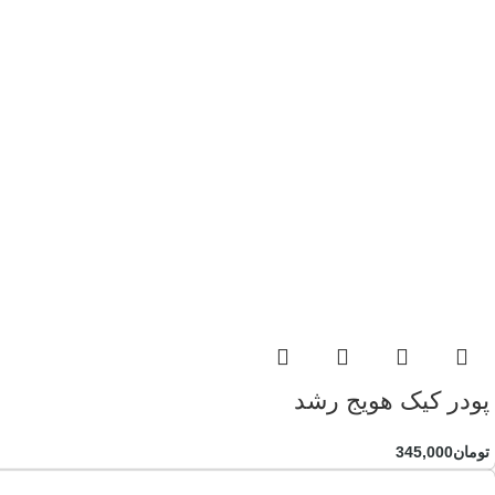
پودر کیک هویج رشد
تومان
345,000