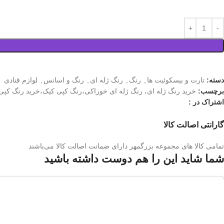
دسته:
تارت و بیسکوئیت ها
,
رنگ
,
رنگ ژله ای
,
رنگ و اسانس
,
لوازم قنادی
برچسب:
خرید رنگ ژله ای، رنگ ژله ای خوراکی،رنگ کپی کیک،خرید رنگ کپی
اشتراک در :
گارانتی اصالت کالا
تمامی کالا های مجموعه بزرگمهر دارای ضمانت اصالت کالا می‌باشند
شما شاید این را هم دوست داشته باشید