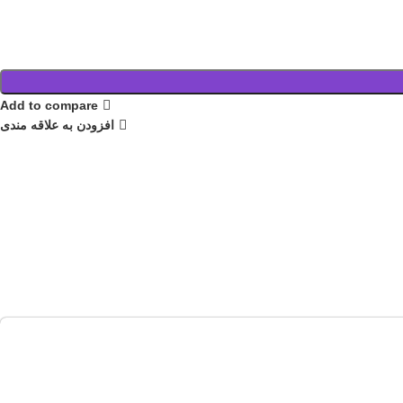
Add to compare
افزودن به علاقه مندی