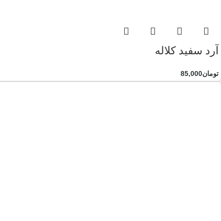
آرد سفید کلاله
تومان
85,000