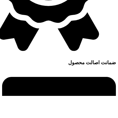
ضمانت اصالت محصول