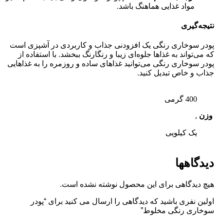
مواد غذایی هماهنگ باشد.
نتیجه‌گیری
پودر سوخاری رنگی یک افزودنی جذاب و کاربردی در آشپزی است
که می‌تواند به غذاها جلوه‌ای زیبا و رنگارنگ ببخشد. با استفاده از
پودر سوخاری رنگی می‌توانید غذاهای ساده و روزمره را به غذاهایی
جذاب و خاص تبدیل کنید.
400 گرمی
وزن
,
یک کیلویی
دیدگاهها
هیچ دیدگاهی برای این محصول نوشته نشده است.
اولین نفری باشید که دیدگاهی را ارسال می کنید برای “پودر
سوخاری رنگی مخلوط”