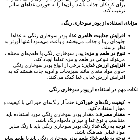
برای کودکان جذاب باشد و آن‌ها را به خوردن غذاهای سالم
ترغیب کند.
مزایای استفاده از پودر سوخاری رنگی
افزایش جذابیت ظاهری غذا:
پودر سوخاری رنگی به غذاها
جلوه‌ای زیبا و جذاب می‌بخشد و باعث می‌شود اشتها آورتر به
نظر برسند.
تنوع در طعم و مزه:
پودر سوخاری رنگی با طعم‌های مختلف
می‌تواند تنوعی در طعم و مزه غذاها ایجاد کند.
افزایش ارزش غذایی:
برخی از انواع پودر سوخاری رنگی
حاوی مواد مغذی مانند سبزیجات و ادویه جات هستند که به
افزایش ارزش غذایی غذا کمک می‌کنند.
نکات مهم در استفاده از پودر سوخاری رنگی
کیفیت رنگ‌های خوراکی:
حتماً از رنگ‌های خوراکی با کیفیت و
مجاز استفاده کنید.
مقدار مصرف:
مقدار پودر سوخاری رنگی مورد استفاده باید
متناسب با نوع غذا و میزان دلخواه رنگ باشد.
توجه به رنگ غذا:
رنگ پودر سوخاری رنگی باید با رنگ سایر
مواد غذایی هماهنگ باشد.
توجه به طعم غذا:
طعم پودر سوخاری رنگی باید با طعم سایر