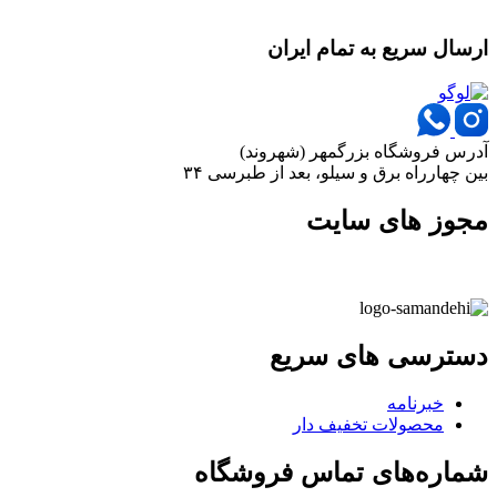
ارسال سریع به تمام ایران
آدرس فروشگاه بزرگمهر (شهروند)
بین چهارراه برق و سیلو، بعد از طبرسی ۳۴
مجوز های سایت
دسترسی های سریع
خبرنامه
محصولات تخفیف دار
شماره‌های تماس فروشگاه