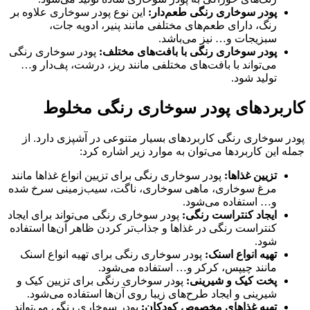
پودر سوخاری رنگی طعم‌دار:
این نوع پودر سوخاری علاوه بر
رنگ، دارای طعم‌های مختلفی مانند پنیر، ادویه جات،
سبزیجات و… نیز می‌باشد.
پودر سوخاری رنگی با بافت‌های مختلف:
پودر سوخاری رنگی
می‌تواند با بافت‌های مختلفی مانند ریز، درشت، پف‌دار و…
تولید شود.
کاربردهای پودر سوخاری رنگی مخلوط
پودر سوخاری رنگی کاربردهای بسیار متنوعی در آشپزی دارد. از
جمله این کاربردها می‌توان به موارد زیر اشاره کرد:
تزیین غذاها:
پودر سوخاری رنگی برای تزیین انواع غذاها مانند
مرغ سوخاری، ماهی سوخاری، ناگت، سیب‌زمینی سرخ شده
و… استفاده می‌شود.
ایجاد کنتراست رنگی:
پودر سوخاری رنگی می‌تواند برای ایجاد
کنتراست رنگی در غذاها و جذاب‌تر کردن ظاهر آن‌ها استفاده
شود.
تهیه انواع اسنک:
پودر سوخاری رنگی برای تهیه انواع اسنک
مانند چیپس، کرکر و… استفاده می‌شود.
پخت کیک و شیرینی:
پودر سوخاری رنگی برای تزیین کیک و
شیرینی و ایجاد طرح‌های زیبا روی آن‌ها استفاده می‌شود.
تهیه غذاهای مخصوص کودکان:
پودر سوخاری رنگی می‌تواند