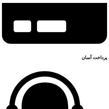
پرداخت آسان