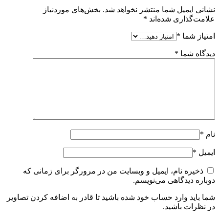
نشانی ایمیل شما منتشر نخواهد شد.
بخش‌های موردنیاز
علامت‌گذاری شده‌اند
*
امتیاز شما
*
دیدگاه شما
*
نام
*
ایمیل
*
ذخیره نام، ایمیل و وبسایت من در مرورگر برای زمانی که
دوباره دیدگاهی می‌نویسم.
شما باید وارد حساب خود شده باشید تا قادر به اضافه کردن تصاویر
در نظرات باشید.