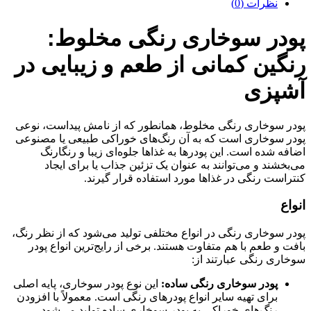
نظرات (0)
پودر سوخاری رنگی مخلوط:
رنگین کمانی از طعم و زیبایی در
آشپزی
پودر سوخاری رنگی مخلوط، همانطور که از نامش پیداست، نوعی
پودر سوخاری است که به آن رنگ‌های خوراکی طبیعی یا مصنوعی
اضافه شده است. این پودرها به غذاها جلوه‌ای زیبا و رنگارنگ
می‌بخشند و می‌توانند به عنوان یک تزئین جذاب یا برای ایجاد
کنتراست رنگی در غذاها مورد استفاده قرار گیرند.
انواع
پودر سوخاری رنگی در انواع مختلفی تولید می‌شود که از نظر رنگ،
بافت و طعم با هم متفاوت هستند. برخی از رایج‌ترین انواع پودر
سوخاری رنگی عبارتند از:
پودر سوخاری رنگی ساده:
این نوع پودر سوخاری، پایه اصلی
برای تهیه سایر انواع پودرهای رنگی است. معمولاً با افزودن
رنگ‌های خوراکی به پودر سوخاری ساده تولید می‌شود.