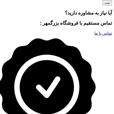
آیا نیاز به مشاوره دارید؟
تماس مستقیم با فروشگاه بزرگمهر :
تماس با ما