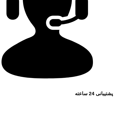
پشتیبانی 24 ساعته