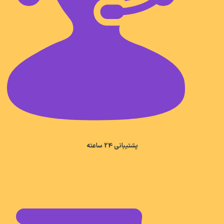
پشتیبانی 24 ساعته