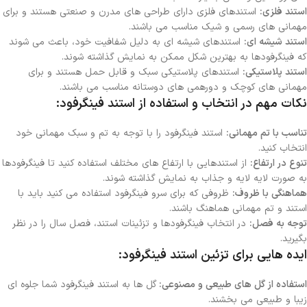
استند فلزی:
استندهای فلزی دارای طراحی های مدرن و صنعتی هستند و برای
مهمانی های رسمی و شیک مناسب می باشند.
استند شیشه ای:
استندهای شیشه ای به دلیل شفافیت خود، باعث می شوند
که فینگرفودها به بهترین شکل ممکن به نمایش گذاشته شوند.
استند پلاستیکی:
استندهای پلاستیکی سبک و قابل حمل هستند و برای
مهمانی های کوچک و دورهمی های دوستانه مناسب می باشند.
نکات مهم در انتخاب و استفاده از استند فینگرفود:
تناسب با تم مهمانی:
استند فینگرفود را با توجه به تم و سبک مهمانی خود
انتخاب کنید.
تنوع در ارتفاع:
از استندهایی با ارتفاع های مختلف استفاده کنید تا فینگرفودها
به صورت لایه لایه و جذاب به نمایش گذاشته شوند.
هماهنگی با ظروف:
ظروفی که برای سرو فینگرفود استفاده می کنید باید با
استند و تم مهمانی هماهنگ باشند.
توجه به فصل:
در انتخاب فینگرفودها و تزئینات استند، فصل سال را در نظر
بگیرید.
ایده هایی برای تزئین استند فینگرفود:
استفاده از گل های طبیعی و مصنوعی:
گل ها به استند فینگرفود شما جلوه ای
زیبا و طبیعی می بخشند.