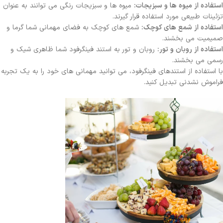
استفاده از میوه ها و سبزیجات:
میوه ها و سبزیجات رنگی می توانند به عنوان
تزئینات طبیعی مورد استفاده قرار گیرند.
استفاده از شمع های کوچک:
شمع های کوچک به فضای مهمانی شما گرما و
صمیمیت می بخشند.
استفاده از روبان و تور:
روبان و تور به استند فینگرفود شما ظاهری شیک و
رسمی می بخشند.
با استفاده از استندهای فینگرفود، می توانید مهمانی های خود را به یک تجربه
فراموش نشدنی تبدیل کنید.