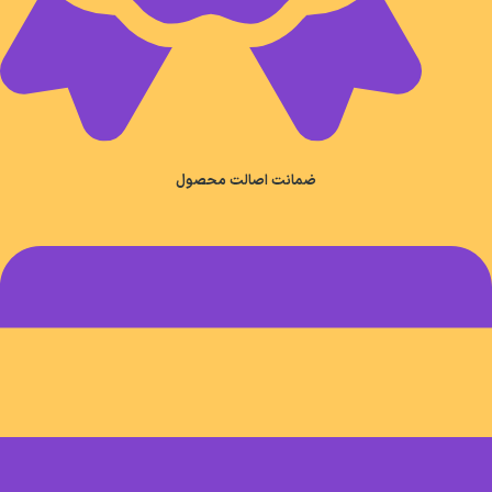
ضمانت اصالت محصول