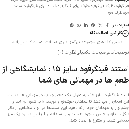
فینگرفود،ظرف فینگرفود،ظرف برای فینگرفود،استند برای فینگرفود،استند
مزه،ظرف مزه
اشتراک در :
گارانتی اصالت کالا
تمامی کالا های مجموعه بزرگمهر دارای ضمانت اصالت کالا می‌باشند
توضیحات
توضیحات تکمیلی
نظرات (0)
استند فینگرفود سایز 15 : نمایشگاهی از
طعم ها در مهمانی های شما
استند فینگرفود سایز 15 ، به عنوان یک عنصر جذاب در مهمانی ها، به شما
این امکان را می دهد تا غذاهای خوشمزه و کوچک را به شیوه ای زیبا و
چشم‌نواز به مهمانان خود ارائه دهید. این استندها در انواع مختلفی از نظر
شکل، اندازه و جنس موجود هستند و با استفاده از آنها می توانید یک میز
پذیرایی شیک و متنوع را ایجاد کنید.