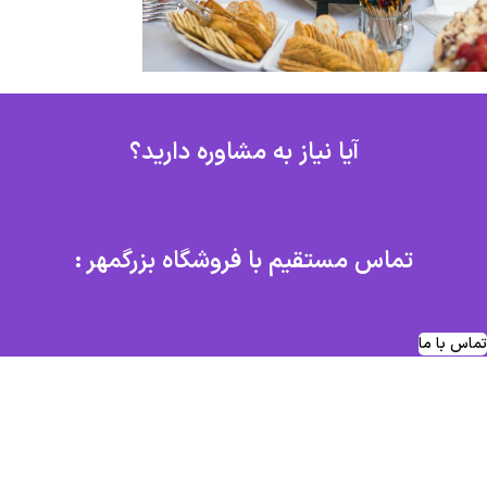
آیا نیاز به مشاوره دارید؟
تماس مستقیم با فروشگاه بزرگمهر :
تماس با ما