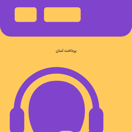
پرداخت آسان