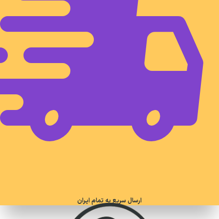
ارسال سریع به تمام ایران