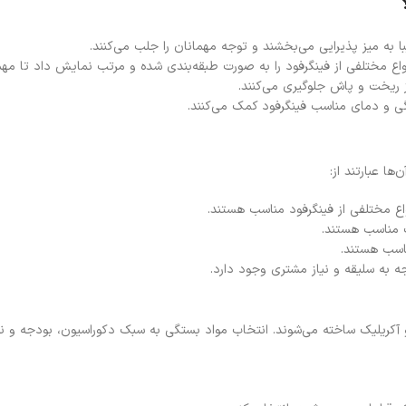
ا به میز پذیرایی می‌بخشند و توجه مهمانان را جلب می‌کنند.
اع مختلفی از فینگرفود را به صورت طبقه‌بندی شده و مرتب نمایش داد تا مهمانا
ز ریخت و پاش جلوگیری می‌کنند.
 و دمای مناسب فینگرفود کمک می‌کنند.
ها عبارتند از:
ع مختلفی از فینگرفود مناسب هستند.
 مناسب هستند.
اسب هستند.
به سلیقه و نیاز مشتری وجود دارد.
و آکریلیک ساخته می‌شوند. انتخاب مواد بستگی به سبک دکوراسیون، بودجه و ن