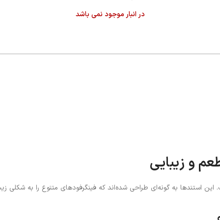
در انبار موجود نمی باشد
ی‌های مدرن است. این استندها به گونه‌ای طراحی شده‌اند که فینگرفودهای متنوع را به ش