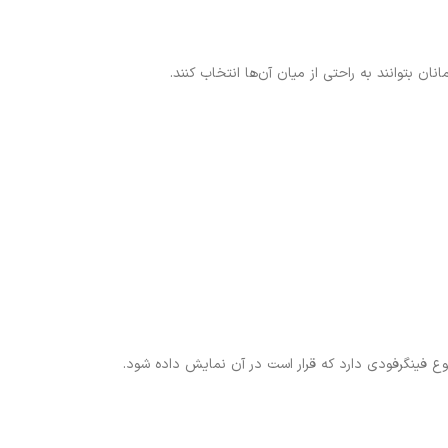
ن بتوانند به راحتی از میان آن‌ها انتخاب کنند.
وع فینگرفودی دارد که قرار است در آن نمایش داده شود.