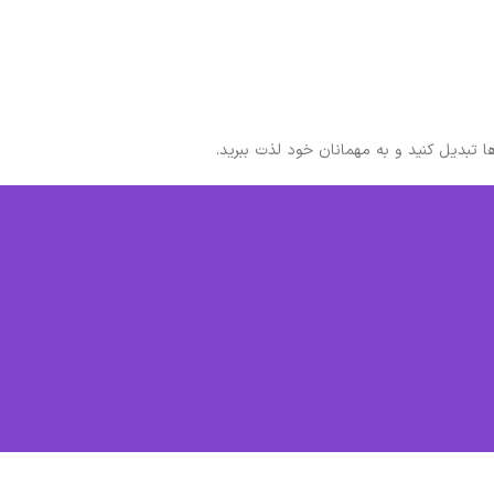
ها تبدیل کنید و به مهمانان خود لذت ببرید.