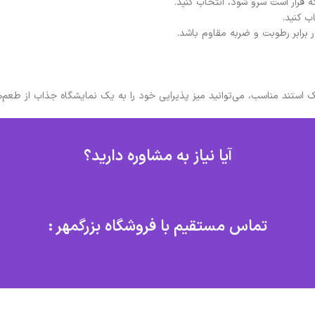
که قرار است سرو شود، انتخاب کنید.
ب کنید.
 برابر رطوبت و ضربه مقاوم باشد.
 یک استند مناسب، می‌توانید میز پذیرایی خود را به یک نمایشگاه جذاب از طعم‌
آیا نیاز به مشاوره دارید؟
تماس مستقیم با فروشگاه بزرگمهر :