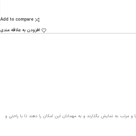
Add to compare
افزودن به علاقه مندی
کلی زیبا و مرتب به نمایش بگذارند و به مهمانان این امکان را دهند تا با راحتی و