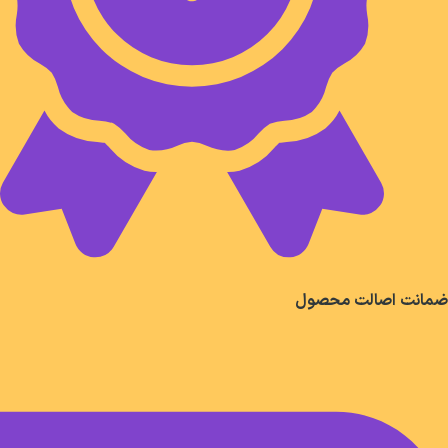
ضمانت اصالت محصول