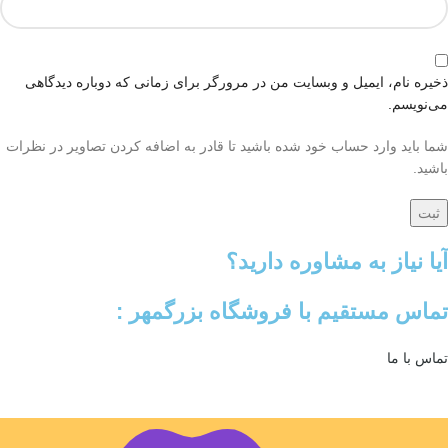
ذخیره نام، ایمیل و وبسایت من در مرورگر برای زمانی که دوباره دیدگاهی
می‌نویسم.
شما باید وارد حساب خود شده باشید تا قادر به اضافه کردن تصاویر در نظرات
باشید.
آیا نیاز به مشاوره دارید؟
تماس مستقیم با فروشگاه بزرگمهر :
تماس با ما