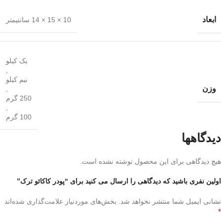
ابعاد
10 × 15 × 14 سانتیمتر
یک کیلو
,
نیم کیلو
وزن
,
250 گرم
,
100 گرم
دیدگاهها
هیچ دیدگاهی برای این محصول نوشته نشده است.
اولین نفری باشید که دیدگاهی را ارسال می کنید برای “پودر کاکائو ترک”
نشانی ایمیل شما منتشر نخواهد شد.
بخش‌های موردنیاز علامت‌گذاری شده‌اند
*