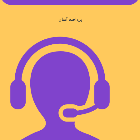
پرداخت آسان