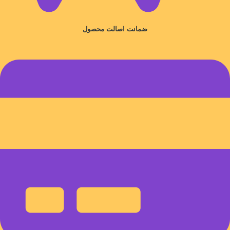
ضمانت اصالت محصول