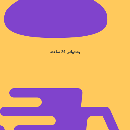
پشتیبانی 24 ساعته