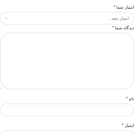
*
امتیاز شما
*
دیدگاه شما
*
نام
*
ایمیل