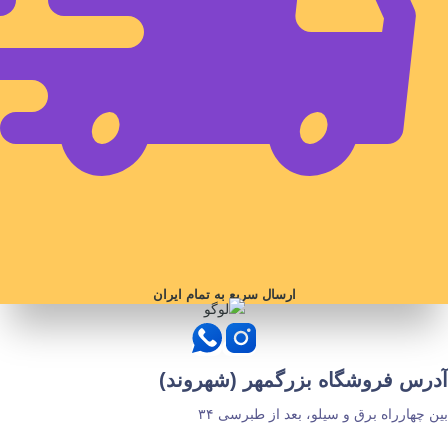
ارسال سریع به تمام ایران
آدرس فروشگاه بزرگمهر (شهروند)
بین چهارراه برق و سیلو، بعد از طبرسی ۳۴